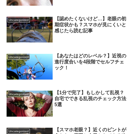
【認めたくないけど…】老眼の初
Uncategorized
期症状かも？スマホが見にくいと
感じたら読む記事
【あなたはどのレベル？】近視の
Uncategorized
進行度合いを4段階でセルフチェ
ック！
【1分で完了】もしかして乱視？
Uncategorized
自宅でできる乱視のチェック方法
5選
【スマホ老眼？】近くのピントが
Uncategorized