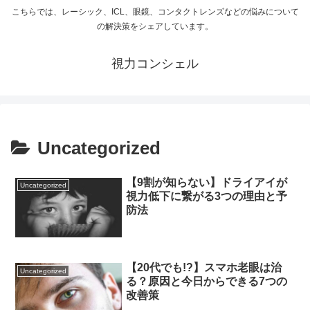
こちらでは、レーシック、ICL、眼鏡、コンタクトレンズなどの悩みについて
の解決策をシェアしています。
視力コンシェル
Uncategorized
【9割が知らない】ドライアイが
Uncategorized
視力低下に繋がる3つの理由と予
防法
【20代でも!?】スマホ老眼は治
Uncategorized
る？原因と今日からできる7つの
改善策