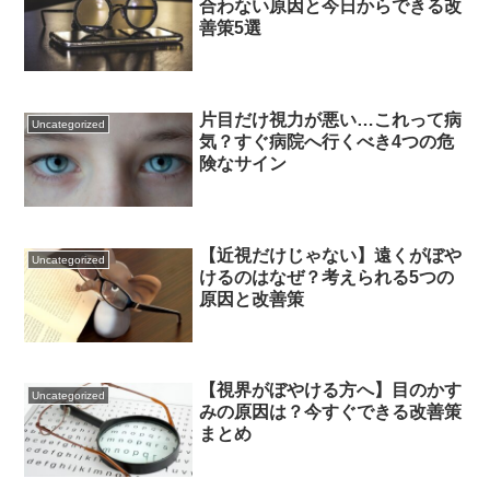
合わない原因と今日からできる改
善策5選
片目だけ視力が悪い…これって病
Uncategorized
気？すぐ病院へ行くべき4つの危
険なサイン
【近視だけじゃない】遠くがぼや
Uncategorized
けるのはなぜ？考えられる5つの
原因と改善策
【視界がぼやける方へ】目のかす
Uncategorized
みの原因は？今すぐできる改善策
まとめ