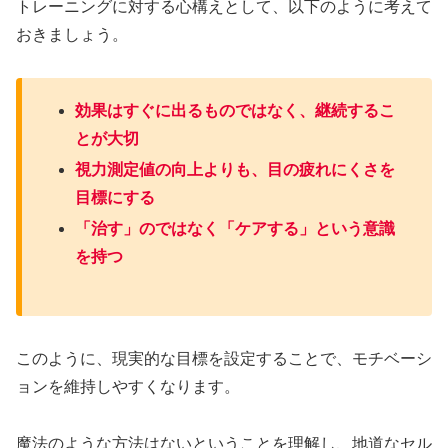
トレーニングに対する心構えとして、以下のように考えて
おきましょう。
効果はすぐに出るものではなく、継続するこ
とが大切
視力測定値の向上よりも、目の疲れにくさを
目標にする
「治す」のではなく「ケアする」という意識
を持つ
このように、現実的な目標を設定することで、モチベーシ
ョンを維持しやすくなります。
魔法のような方法はないということを理解し、地道なセル