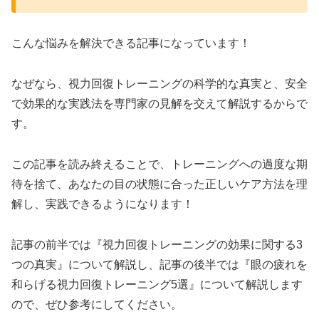
こんな悩みを解決できる記事になっています！
なぜなら、視力回復トレーニングの科学的な真実と、安全
で効果的な実践法を専門家の見解を交えて解説するからで
す。
この記事を読み終えることで、トレーニングへの過度な期
待を捨て、あなたの目の状態に合った正しいケア方法を理
解し、実践できるようになります！
記事の前半では『視力回復トレーニングの効果に関する3
つの真実』について解説し、記事の後半では『眼の疲れを
和らげる視力回復トレーニング5選』について解説します
ので、ぜひ参考にしてください。