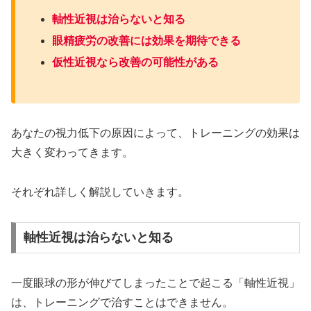
軸性近視は治らないと知る
眼精疲労の改善には効果を期待できる
仮性近視なら改善の可能性がある
あなたの視力低下の原因によって、トレーニングの効果は
大きく変わってきます。
それぞれ詳しく解説していきます。
軸性近視は治らないと知る
一度眼球の形が伸びてしまったことで起こる「軸性近視」
は、トレーニングで治すことはできません。