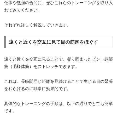
仕事や勉強の合間に、ぜひこれらのトレーニングを取り入
れてみてください。
それぞれ詳しく解説していきます。
遠くと近くを交互に見て目の筋肉をほぐす
遠くと近くを交互に見ることで、凝り固まったピント調節
筋（毛様体筋）をストレッチできます。
これは、長時間同じ距離を見続けることで生じる目の緊張
を和らげるのに非常に効果的です。
具体的なトレーニングの手順は、以下の通りでとても簡単
です。