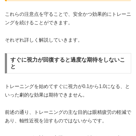
これらの注意点を守ることで、安全かつ効果的にトレーニ
ングを続けることができます。
それぞれ詳しく解説していきます。
すぐに視力が回復すると過度な期待をしないこ
と
トレーニングを始めてすぐに視力が0.1から1.0になる、と
いった劇的な効果は期待できません。
前述の通り、トレーニングの主な目的は眼精疲労の軽減で
あり、軸性近視を治すものではないからです。