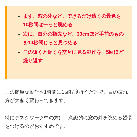
まず、窓の外など、できるだけ遠くの景色を
10秒間ぼーっと眺める
次に、自分の指先など、30cmほど手前のもの
を10秒間じっと見つめる
この遠くと近くを交互に見る動作を、5回ほど
繰り返す
この簡単な動作を1時間に1回程度行うだけで、目の疲れ
方が大きく変わってきます。
特にデスクワーク中の方は、意識的に窓の外を眺める習慣
をつけるのがおすすめです。