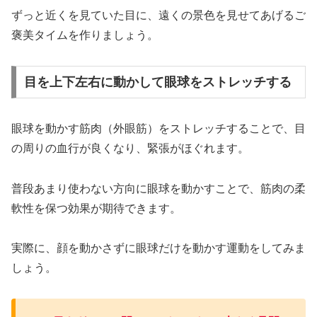
ずっと近くを見ていた目に、遠くの景色を見せてあげるご
褒美タイムを作りましょう。
目を上下左右に動かして眼球をストレッチする
眼球を動かす筋肉（外眼筋）をストレッチすることで、目
の周りの血行が良くなり、緊張がほぐれます。
普段あまり使わない方向に眼球を動かすことで、筋肉の柔
軟性を保つ効果が期待できます。
実際に、顔を動かさずに眼球だけを動かす運動をしてみま
しょう。