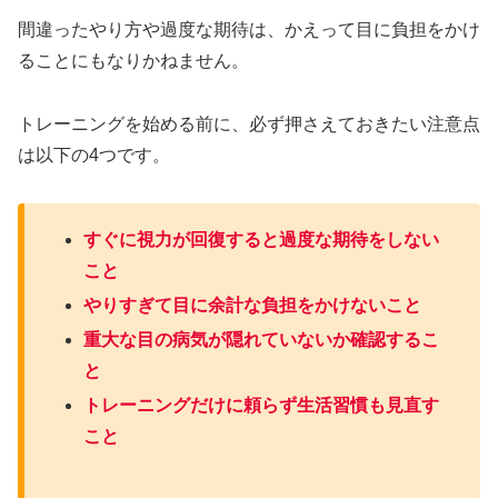
間違ったやり方や過度な期待は、かえって目に負担をかけ
ることにもなりかねません。
トレーニングを始める前に、必ず押さえておきたい注意点
は以下の4つです。
すぐに視力が回復すると過度な期待をしない
こと
やりすぎて目に余計な負担をかけないこと
重大な目の病気が隠れていないか確認するこ
と
トレーニングだけに頼らず生活習慣も見直す
こと