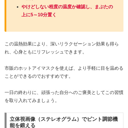
やけどしない程度の温度か確認し、まぶたの
上に5～10分置く
この温熱効果により、深いリラクゼーション効果も得ら
れ、心身ともにリフレッシュできます。
市販のホットアイマスクを使えば、より手軽に目を温める
ことができるのでおすすめです。
一日の終わりに、頑張った自分へのご褒美としてこの習慣
を取り入れてみましょう。
立体視画像（ステレオグラム）でピント調節機
能を鍛える