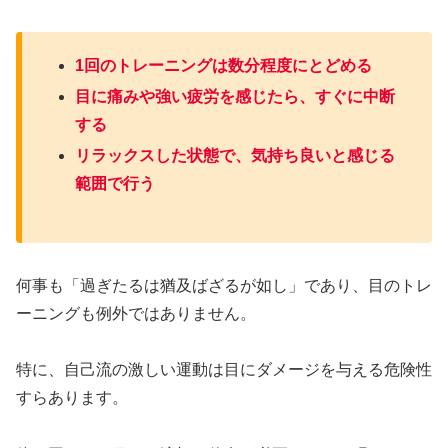
1回のトレーニングは数分程度にとどめる
目に痛みや強い疲労を感じたら、すぐに中断
する
リラックスした状態で、気持ち良いと感じる
範囲で行う
何事も「過ぎたるは猶及ばざるが如し」であり、目のトレ
ーニングも例外ではありません。
特に、自己流の激しい運動は目にダメージを与える危険性
すらあります。