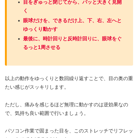
目をぎゅっと閉じてから、パッと大きく見開
く
眼球だけを、できるだけ上、下、右、左へと
ゆっくり動かす
最後に、時計回りと反時計回りに、眼球をぐ
るっと1周させる
以上の動作をゆっくりと数回繰り返すことで、目の奥の重
たい感じがスッキリします。
ただし、痛みを感じるほど無理に動かすのは逆効果なの
で、気持ち良い範囲で行いましょう。
パソコン作業で固まった目を、このストレッチでリフレッ