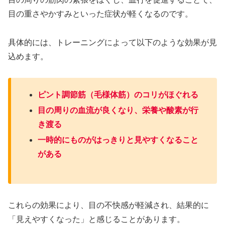
目の重さやかすみといった症状が軽くなるのです。
具体的には、トレーニングによって以下のような効果が見
込めます。
ピント調節筋（毛様体筋）のコリがほぐれる
目の周りの血流が良くなり、栄養や酸素が行
き渡る
一時的にものがはっきりと見やすくなること
がある
これらの効果により、目の不快感が軽減され、結果的に
「見えやすくなった」と感じることがあります。