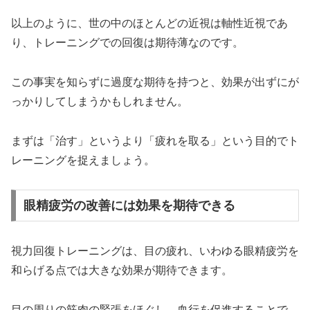
以上のように、世の中のほとんどの近視は軸性近視であ
り、トレーニングでの回復は期待薄なのです。
この事実を知らずに過度な期待を持つと、効果が出ずにが
っかりしてしまうかもしれません。
まずは「治す」というより「疲れを取る」という目的でト
レーニングを捉えましょう。
眼精疲労の改善には効果を期待できる
視力回復トレーニングは、目の疲れ、いわゆる眼精疲労を
和らげる点では大きな効果が期待できます。
目の周りの筋肉の緊張をほぐし、血行を促進することで、