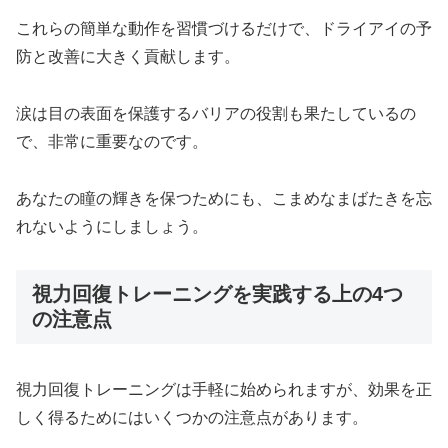
これらの簡単な動作を習慣づけるだけで、ドライアイの予
防と改善に大きく貢献します。
涙は目の表面を保護するバリアの役割も果たしているの
で、非常に重要なのです。
あなたの瞳の輝きを保つためにも、こまめなまばたきを忘
れないようにしましょう。
視力回復トレーニングを実践する上の4つ
の注意点
視力回復トレーニングは手軽に始められますが、効果を正
しく得るためにはいくつかの注意点があります。