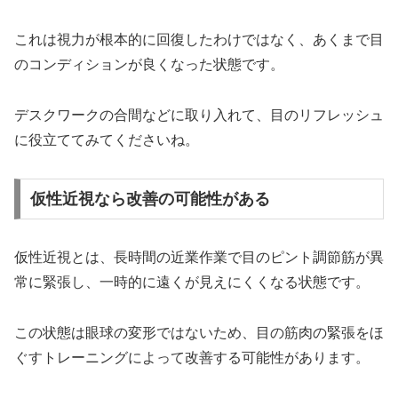
これは視力が根本的に回復したわけではなく、あくまで目
のコンディションが良くなった状態です。
デスクワークの合間などに取り入れて、目のリフレッシュ
に役立ててみてくださいね。
仮性近視なら改善の可能性がある
仮性近視とは、長時間の近業作業で目のピント調節筋が異
常に緊張し、一時的に遠くが見えにくくなる状態です。
この状態は眼球の変形ではないため、目の筋肉の緊張をほ
ぐすトレーニングによって改善する可能性があります。