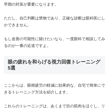
早期の対策が重要になります。
ただし、自己判断は禁物であり、正確な診断は眼科医にし
かできません。
もし改善の可能性に賭けたいなら、一度眼科で相談してみ
るのが一番の近道ですよ。
眼の疲れを和らげる視力回復トレーニング
5選
ここからは、眼精疲労の軽減に効果的な、自宅で簡単にで
きるトレーニング方法を紹介します。
これらのトレーニングは、あくまで目の筋肉をほぐし、リ