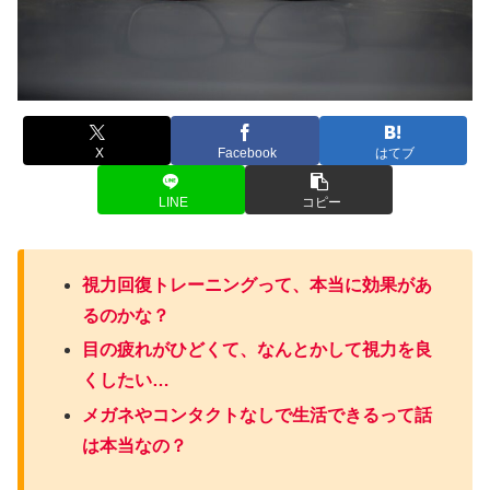
X
Facebook
はてブ
LINE
コピー
視力回復トレーニングって、本当に効果があ
るのかな？
目の疲れがひどくて、なんとかして視力を良
くしたい…
メガネやコンタクトなしで生活できるって話
は本当なの？