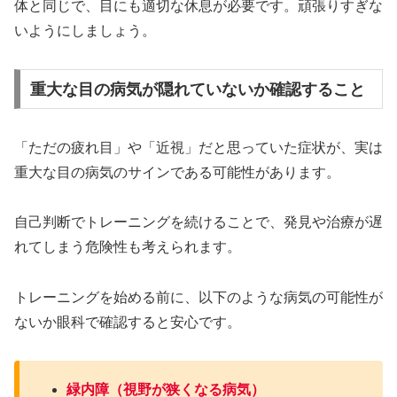
体と同じで、目にも適切な休息が必要です。頑張りすぎな
いようにしましょう。
重大な目の病気が隠れていないか確認すること
「ただの疲れ目」や「近視」だと思っていた症状が、実は
重大な目の病気のサインである可能性があります。
自己判断でトレーニングを続けることで、発見や治療が遅
れてしまう危険性も考えられます。
トレーニングを始める前に、以下のような病気の可能性が
ないか眼科で確認すると安心です。
緑内障（視野が狭くなる病気）