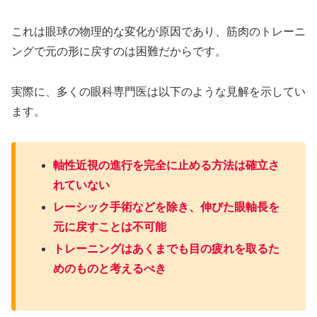
これは眼球の物理的な変化が原因であり、筋肉のトレーニ
ングで元の形に戻すのは困難だからです。
実際に、多くの眼科専門医は以下のような見解を示してい
ます。
軸性近視の進行を完全に止める方法は確立さ
れていない
レーシック手術などを除き、伸びた眼軸長を
元に戻すことは不可能
トレーニングはあくまでも目の疲れを取るた
めのものと考えるべき