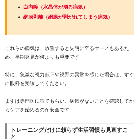
白内障（水晶体が濁る病気）
網膜剥離（網膜が剥がれてしまう病気）
これらの病気は、放置すると失明に至るケースもあるた
め、早期発見が何よりも重要です。
特に、急激な視力低下や視野の異常を感じた場合は、すぐ
に眼科を受診してください。
まずは専門医に診てもらい、病気がないことを確認してか
らケアを始めるのが安全です。
トレーニングだけに頼らず生活習慣も見直すこ
と