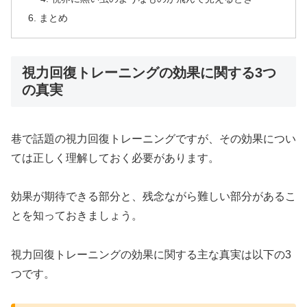
まとめ
視力回復トレーニングの効果に関する3つ
の真実
巷で話題の視力回復トレーニングですが、その効果につい
ては正しく理解しておく必要があります。
効果が期待できる部分と、残念ながら難しい部分があるこ
とを知っておきましょう。
視力回復トレーニングの効果に関する主な真実は以下の3
つです。