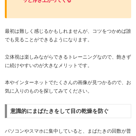
ッと浮き上がってくる
最初は難しく感じるかもしれませんが、コツをつかめば誰
でも見ることができるようになります。
立体視は楽しみながらできるトレーニングなので、飽きず
に続けやすいのが大きなメリットです。
本やインターネットでたくさんの画像が見つかるので、お
気に入りのものを探してみてください。
意識的にまばたきをして目の乾燥を防ぐ
パソコンやスマホに集中していると、まばたきの回数が普