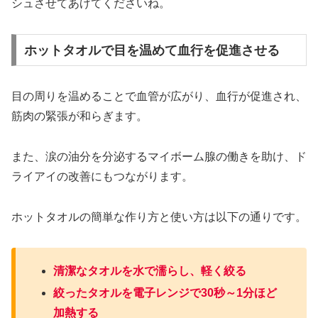
シュさせてあげてくださいね。
ホットタオルで目を温めて血行を促進させる
目の周りを温めることで血管が広がり、血行が促進され、
筋肉の緊張が和らぎます。
また、涙の油分を分泌するマイボーム腺の働きを助け、ド
ライアイの改善にもつながります。
ホットタオルの簡単な作り方と使い方は以下の通りです。
清潔なタオルを水で濡らし、軽く絞る
絞ったタオルを電子レンジで30秒～1分ほど
加熱する