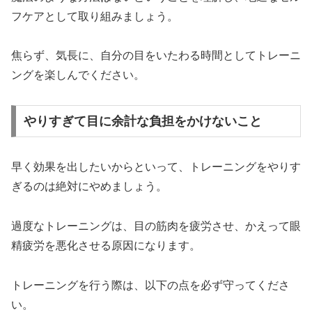
フケアとして取り組みましょう。
焦らず、気長に、自分の目をいたわる時間としてトレーニ
ングを楽しんでください。
やりすぎて目に余計な負担をかけないこと
早く効果を出したいからといって、トレーニングをやりす
ぎるのは絶対にやめましょう。
過度なトレーニングは、目の筋肉を疲労させ、かえって眼
精疲労を悪化させる原因になります。
トレーニングを行う際は、以下の点を必ず守ってくださ
い。