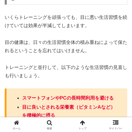
いくらトレーニングを頑張っても、目に悪い生活習慣を続
けていては効果が半減してしまいます。
目の健康は、日々の生活習慣全体の積み重ねによって保た
れるということを忘れてはいけません。
トレーニングと並行して、以下のような生活習慣の見直し
も行いましょう。
スマートフォンやPCの長時間利用を避ける
目に良いとされる栄養素（ビタミンAなど）
を積極的に摂る
十分な睡眠をとり、目をしっかりと休ませる
ホーム
検索
トップ
サイドバー