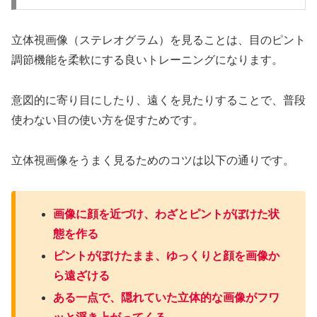
立体視画像（ステレオグラム）を見ることは、目のピント
調節機能を柔軟にする良いトレーニングになります。
意図的に寄り目にしたり、遠くを見たりすることで、普段
使わない目の使い方を促すためです。
立体視画像をうまく見るためのコツは以下の通りです。
画像に顔を近づけ、わざとピントがぼけた状
態を作る
ピントがぼけたまま、ゆっくりと顔を画像か
ら遠ざける
ある一点で、隠れていた立体的な画像がフワ