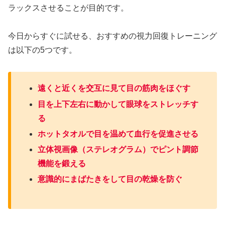
ラックスさせることが目的です。
今日からすぐに試せる、おすすめの視力回復トレーニング
は以下の5つです。
遠くと近くを交互に見て目の筋肉をほぐす
目を上下左右に動かして眼球をストレッチす
る
ホットタオルで目を温めて血行を促進させる
立体視画像（ステレオグラム）でピント調節
機能を鍛える
意識的にまばたきをして目の乾燥を防ぐ