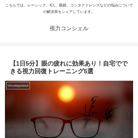
こちらでは、レーシック、ICL、眼鏡、コンタクトレンズなどの悩みについて
の解決策をシェアしています。
視力コンシェル
【1日5分】眼の疲れに効果あり！自宅でで
きる視力回復トレーニング5選
Uncategorized