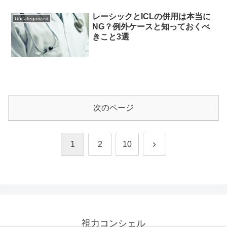
レーシックとICLの併用は本当に
Uncategorized
NG？例外ケースと知っておくべ
きこと3選
次のページ
次
1
2
10
へ
視力コンシェル