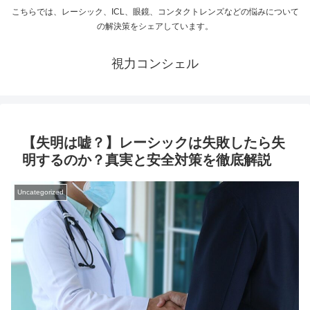
こちらでは、レーシック、ICL、眼鏡、コンタクトレンズなどの悩みについて
の解決策をシェアしています。
視力コンシェル
【失明は嘘？】レーシックは失敗したら失
明するのか？真実と安全対策を徹底解説
Uncategorized