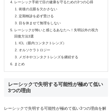
レーシック手術で目の健康を守るための3つの心得
術後の点眼を欠かさない
定期検診を必ず受ける
目を休ませて無理をしない
レーシックが怖いと感じるあなたへ！失明以外の視力
回復方法3選
ICL（眼内コンタクトレンズ）
オルソケラトロジー
メガネやコンタクトレンズを継続する
まとめ
レーシックで失明する可能性が極めて低い
3つの理由
レーシックで失明する可能性が極めて低い3つの理由を解