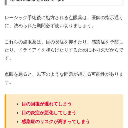
レーシック手術後に処方される点眼薬は、医師の指示通り
に、決められた期間必ず使い切りましょう。
これらの点眼薬は、目の炎症を抑えたり、感染症を予防し
たり、ドライアイを和らげたりするために不可欠だからで
す。
点眼を怠ると、以下のような問題が起こる可能性がありま
す。
目の回復が遅れてしまう
目の炎症が悪化してしまう
感染症のリスクが高まってしまう