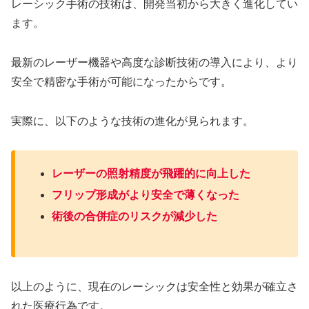
レーシック手術の技術は、開発当初から大きく進化してい
ます。
最新のレーザー機器や高度な診断技術の導入により、より
安全で精密な手術が可能になったからです。
実際に、以下のような技術の進化が見られます。
レーザーの照射精度が飛躍的に向上した
フリップ形成がより安全で薄くなった
術後の合併症のリスクが減少した
以上のように、現在のレーシックは安全性と効果が確立さ
れた医療行為です。