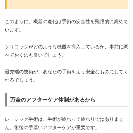
このように、機器の進化は手術の安全性を飛躍的に高めて
います。
クリニックがどのような機器を導入しているか、事前に調
べておくのも良いでしょう。
最先端の技術が、あなたの手術をより安全なものにしてく
れるでしょう。
万全のアフターケア体制があるから
レーシック手術は、手術が終わって終わりではありませ
ん。術後の手厚いアフターケアが重要です。