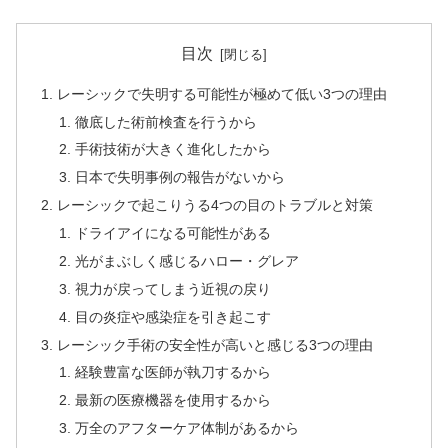
目次
レーシックで失明する可能性が極めて低い3つの理由
徹底した術前検査を行うから
手術技術が大きく進化したから
日本で失明事例の報告がないから
レーシックで起こりうる4つの目のトラブルと対策
ドライアイになる可能性がある
光がまぶしく感じるハロー・グレア
視力が戻ってしまう近視の戻り
目の炎症や感染症を引き起こす
レーシック手術の安全性が高いと感じる3つの理由
経験豊富な医師が執刀するから
最新の医療機器を使用するから
万全のアフターケア体制があるから