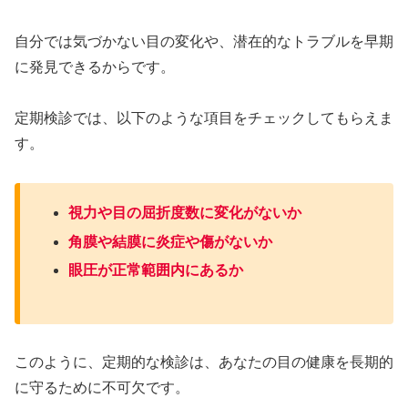
自分では気づかない目の変化や、潜在的なトラブルを早期
に発見できるからです。
定期検診では、以下のような項目をチェックしてもらえま
す。
視力や目の屈折度数に変化がないか
角膜や結膜に炎症や傷がないか
眼圧が正常範囲内にあるか
このように、定期的な検診は、あなたの目の健康を長期的
に守るために不可欠です。