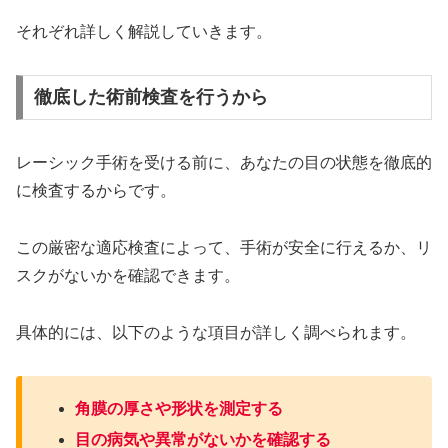
それぞれ詳しく解説していきます。
徹底した術前検査を行うから
レーシック手術を受ける前に、あなたの目の状態を徹底的
に検査するからです。
この厳密な適応検査によって、手術が安全に行えるか、リ
スクがないかを確認できます。
具体的には、以下のような項目が詳しく調べられます。
角膜の厚さや形状を測定する
目の病気や異常がないかを確認する