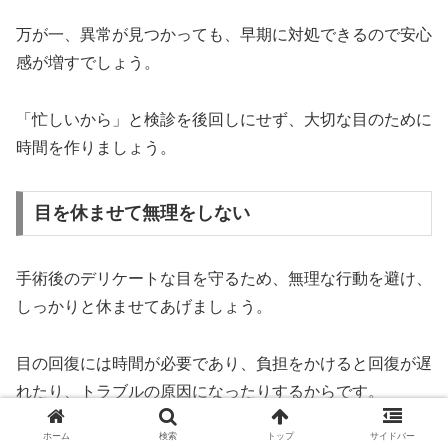
万が一、異常が見つかっても、早期に対処できるので安心
感が増すでしょう。
「忙しいから」と検診を後回しにせず、大切な目のために
時間を作りましょう。
目を休ませて無理をしない
手術後のデリケートな目を守るため、無理な行動を避け、
しっかりと休ませてあげましょう。
目の回復には時間が必要であり、負担をかけると回復が遅
れたり、トラブルの原因になったりするからです。
ホーム
検索
トップ
サイドバー