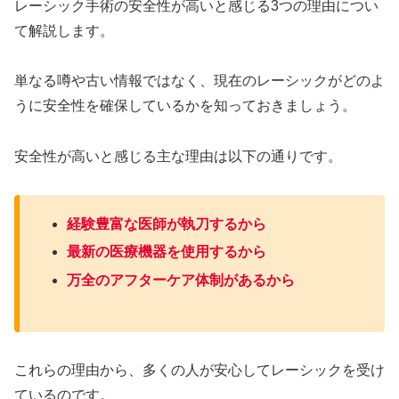
レーシック手術の安全性が高いと感じる3つの理由につい
て解説します。
単なる噂や古い情報ではなく、現在のレーシックがどのよ
うに安全性を確保しているかを知っておきましょう。
安全性が高いと感じる主な理由は以下の通りです。
経験豊富な医師が執刀するから
最新の医療機器を使用するから
万全のアフターケア体制があるから
これらの理由から、多くの人が安心してレーシックを受け
ているのです。