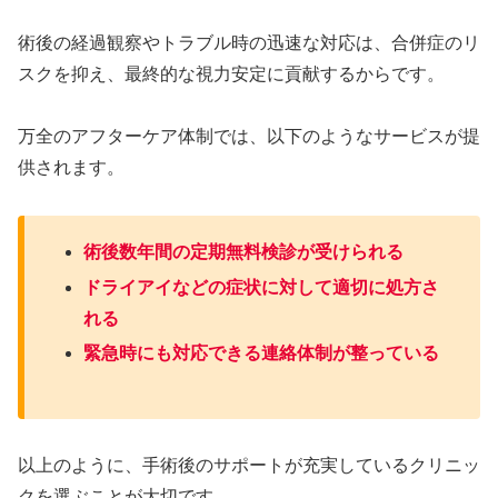
術後の経過観察やトラブル時の迅速な対応は、合併症のリ
スクを抑え、最終的な視力安定に貢献するからです。
万全のアフターケア体制では、以下のようなサービスが提
供されます。
術後数年間の定期無料検診が受けられる
ドライアイなどの症状に対して適切に処方さ
れる
緊急時にも対応できる連絡体制が整っている
以上のように、手術後のサポートが充実しているクリニッ
クを選ぶことが大切です。