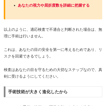
あなたの視力や屈折度数を詳細に把握する
以上のように、適応検査で不適合と判断された場合は、無
理に手術は行いません。
これは、あなたの目の安全を第一に考えるためであり、リ
スクを回避できるでしょう。
検査はあなたの目を守るための大切なステップなので、真
剣に受けるようにしてください。
手術技術が大きく進化したから