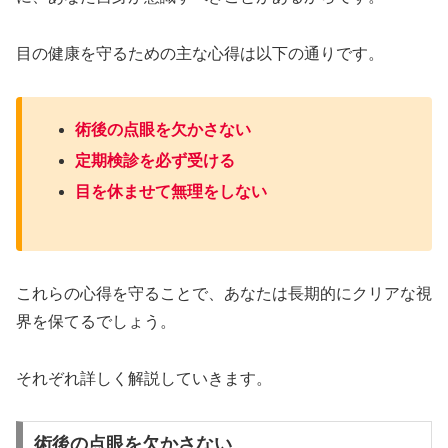
目の健康を守るための主な心得は以下の通りです。
術後の点眼を欠かさない
定期検診を必ず受ける
目を休ませて無理をしない
これらの心得を守ることで、あなたは長期的にクリアな視
界を保てるでしょう。
それぞれ詳しく解説していきます。
術後の点眼を欠かさない