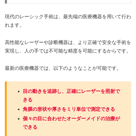
現代のレーシック手術は、最先端の医療機器を用いて行わ
れます。
高性能なレーザーや診断機器は、より正確で安全な手術を
実現し、人の手では不可能な精度を可能にするからです。
最新の医療機器では、以下のようなことが可能です。
目の動きを追跡し、正確にレーザーを照射で
きる
角膜の形状や厚さをミリ単位で測定できる
個々の目に合わせたオーダーメイドの治療が
できる