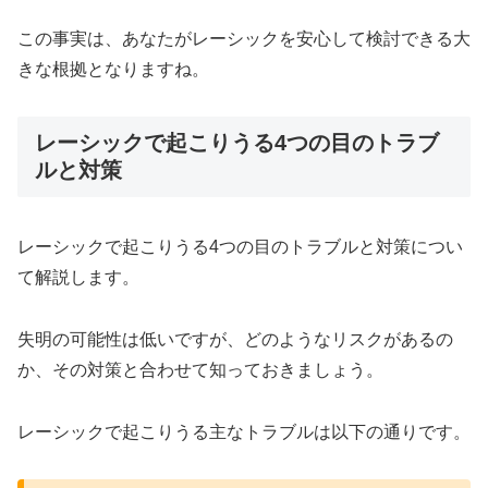
この事実は、あなたがレーシックを安心して検討できる大
きな根拠となりますね。
レーシックで起こりうる4つの目のトラブ
ルと対策
レーシックで起こりうる4つの目のトラブルと対策につい
て解説します。
失明の可能性は低いですが、どのようなリスクがあるの
か、その対策と合わせて知っておきましょう。
レーシックで起こりうる主なトラブルは以下の通りです。