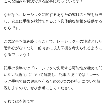
こんな悩みを解決できる記事になっています！
なぜなら、レーシックに関するあなたの究極の不安を解消
し、安全に手術を検討できるよう具体的な情報を提供する
からです。
この記事を読み終えることで、レーシックへの漠然とした
恐怖心がなくなり、前向きに視力回復を考えられるように
なるでしょう！
記事の前半では『レーシックで失明する可能性が極めて低
い3つの理由』について解説し、記事の後半では『レーシ
ック手術で目の健康を守るための3つの心得』について解
説しますので、ぜひ参考にしてください。
それでは本編です！