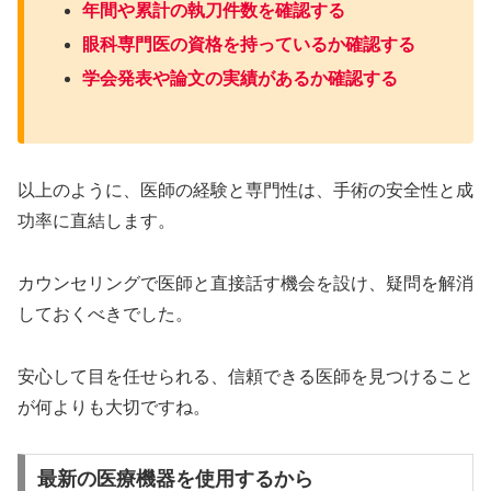
年間や累計の執刀件数を確認する
眼科専門医の資格を持っているか確認する
学会発表や論文の実績があるか確認する
以上のように、医師の経験と専門性は、手術の安全性と成
功率に直結します。
カウンセリングで医師と直接話す機会を設け、疑問を解消
しておくべきでした。
安心して目を任せられる、信頼できる医師を見つけること
が何よりも大切ですね。
最新の医療機器を使用するから