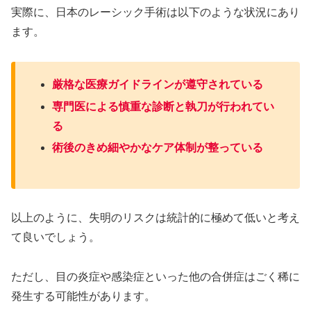
実際に、日本のレーシック手術は以下のような状況にあり
ます。
厳格な医療ガイドラインが遵守されている
専門医による慎重な診断と執刀が行われてい
る
術後のきめ細やかなケア体制が整っている
以上のように、失明のリスクは統計的に極めて低いと考え
て良いでしょう。
ただし、目の炎症や感染症といった他の合併症はごく稀に
発生する可能性があります。