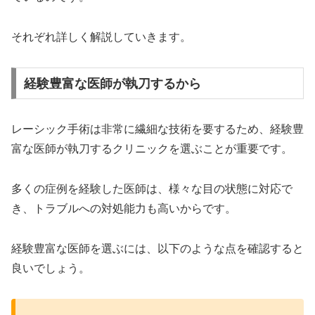
それぞれ詳しく解説していきます。
経験豊富な医師が執刀するから
レーシック手術は非常に繊細な技術を要するため、経験豊
富な医師が執刀するクリニックを選ぶことが重要です。
多くの症例を経験した医師は、様々な目の状態に対応で
き、トラブルへの対処能力も高いからです。
経験豊富な医師を選ぶには、以下のような点を確認すると
良いでしょう。