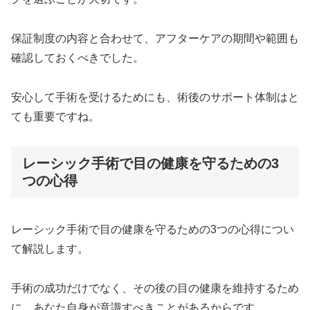
保証制度の内容と合わせて、アフターケアの期間や範囲も
確認しておくべきでした。
安心して手術を受けるためにも、術後のサポート体制はと
ても重要ですね。
レーシック手術で目の健康を守るための3
つの心得
レーシック手術で目の健康を守るための3つの心得につい
て解説します。
手術の成功だけでなく、その後の目の健康を維持するため
に、あなた自身が意識すべきことがあるからです。