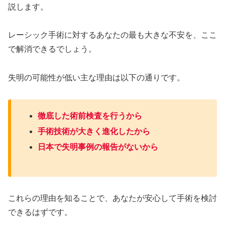
説します。
レーシック手術に対するあなたの最も大きな不安を、ここ
で解消できるでしょう。
失明の可能性が低い主な理由は以下の通りです。
徹底した術前検査を行うから
手術技術が大きく進化したから
日本で失明事例の報告がないから
これらの理由を知ることで、あなたが安心して手術を検討
できるはずです。