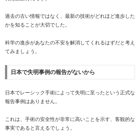
過去の古い情報ではなく、最新の技術がどれほど進歩した
かを知ることが大切でした。
科学の進歩があなたの不安を解消してくれるはずだと考え
てみましょう。
日本で失明事例の報告がないから
日本でレーシック手術によって失明に至ったという正式な
報告事例はありません。
これは、手術の安全性が非常に高いことを示す、客観的な
事実であると言えるでしょう。