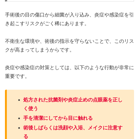
手術後の目の傷口から細菌が入り込み、炎症や感染症を引
き起こすリスクがごく稀にあります。
不衛生な環境や、術後の指示を守らないことで、このリス
クが高まってしまうからです。
炎症や感染症の対策としては、以下のような行動が非常に
重要です。
処方された抗菌剤や炎症止めの点眼薬を正し
く使う
手を清潔にしてから目に触れる
術後しばらくは洗顔や入浴、メイクに注意す
る