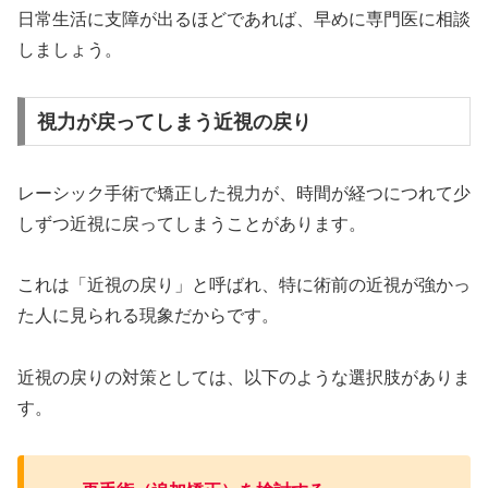
日常生活に支障が出るほどであれば、早めに専門医に相談
しましょう。
視力が戻ってしまう近視の戻り
レーシック手術で矯正した視力が、時間が経つにつれて少
しずつ近視に戻ってしまうことがあります。
これは「近視の戻り」と呼ばれ、特に術前の近視が強かっ
た人に見られる現象だからです。
近視の戻りの対策としては、以下のような選択肢がありま
す。