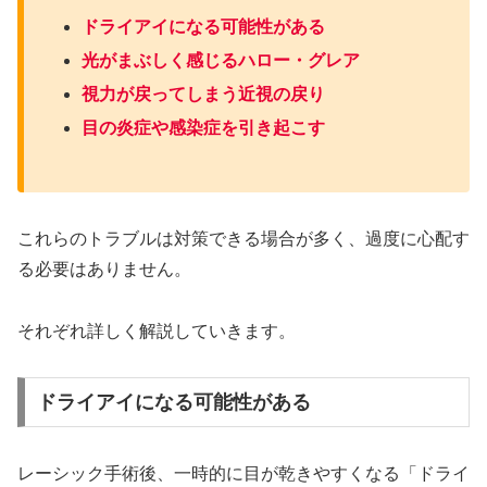
ドライアイになる可能性がある
光がまぶしく感じるハロー・グレア
視力が戻ってしまう近視の戻り
目の炎症や感染症を引き起こす
これらのトラブルは対策できる場合が多く、過度に心配す
る必要はありません。
それぞれ詳しく解説していきます。
ドライアイになる可能性がある
レーシック手術後、一時的に目が乾きやすくなる「ドライ