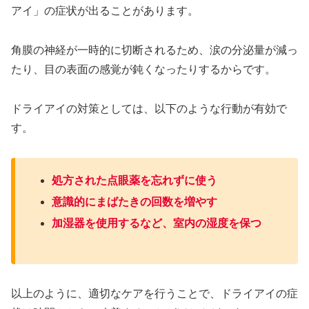
アイ」の症状が出ることがあります。
角膜の神経が一時的に切断されるため、涙の分泌量が減っ
たり、目の表面の感覚が鈍くなったりするからです。
ドライアイの対策としては、以下のような行動が有効で
す。
処方された点眼薬を忘れずに使う
意識的にまばたきの回数を増やす
加湿器を使用するなど、室内の湿度を保つ
以上のように、適切なケアを行うことで、ドライアイの症