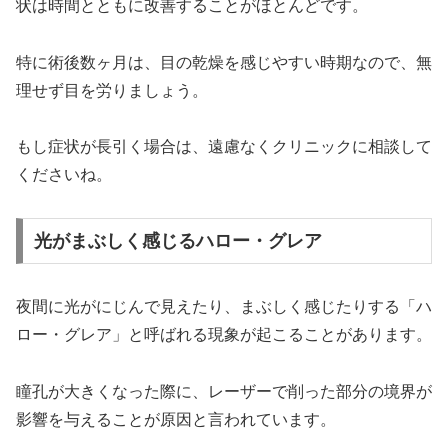
状は時間とともに改善することがほとんどです。
特に術後数ヶ月は、目の乾燥を感じやすい時期なので、無
理せず目を労りましょう。
もし症状が長引く場合は、遠慮なくクリニックに相談して
くださいね。
光がまぶしく感じるハロー・グレア
夜間に光がにじんで見えたり、まぶしく感じたりする「ハ
ロー・グレア」と呼ばれる現象が起こることがあります。
瞳孔が大きくなった際に、レーザーで削った部分の境界が
影響を与えることが原因と言われています。