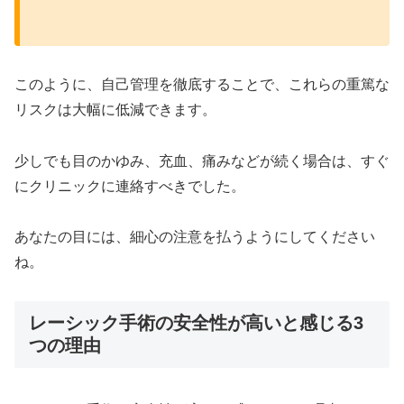
このように、自己管理を徹底することで、これらの重篤な
リスクは大幅に低減できます。
少しでも目のかゆみ、充血、痛みなどが続く場合は、すぐ
にクリニックに連絡すべきでした。
あなたの目には、細心の注意を払うようにしてください
ね。
レーシック手術の安全性が高いと感じる3
つの理由