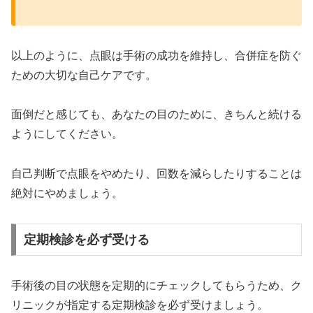
以上のように、点眼は手術の成功を維持し、合併症を防ぐ
ための大切な自己ケアです。
面倒だと感じても、あなたの目のために、きちんと続ける
ようにしてください。
自己判断で点眼をやめたり、回数を減らしたりすることは
絶対にやめましょう。
定期検診を必ず受ける
手術後の目の状態を定期的にチェックしてもらうため、ク
リニックが指定する定期検診を必ず受けましょう。