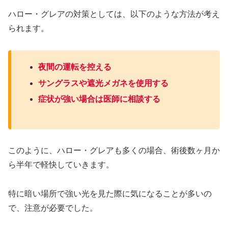
ハロー・グレアの対策としては、以下のような方法が考え
られます。
夜間の運転を控える
サングラスや遮光メガネを使用する
症状が強い場合は医師に相談する
このように、ハロー・グレアも多くの場合、術後数ヶ月か
ら半年で軽快していきます。
特に暗い場所で強い光を見た際に気になることが多いの
で、注意が必要でした。