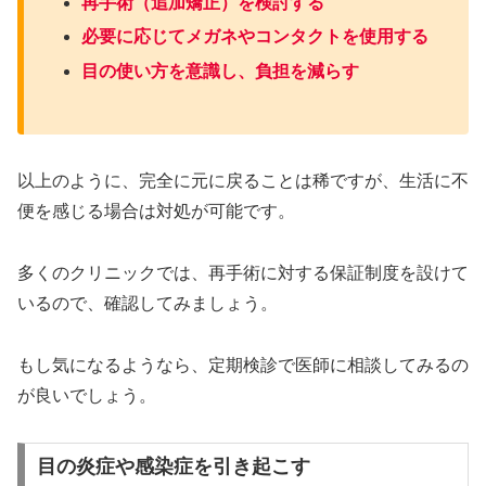
再手術（追加矯正）を検討する
必要に応じてメガネやコンタクトを使用する
目の使い方を意識し、負担を減らす
以上のように、完全に元に戻ることは稀ですが、生活に不
便を感じる場合は対処が可能です。
多くのクリニックでは、再手術に対する保証制度を設けて
いるので、確認してみましょう。
もし気になるようなら、定期検診で医師に相談してみるの
が良いでしょう。
目の炎症や感染症を引き起こす