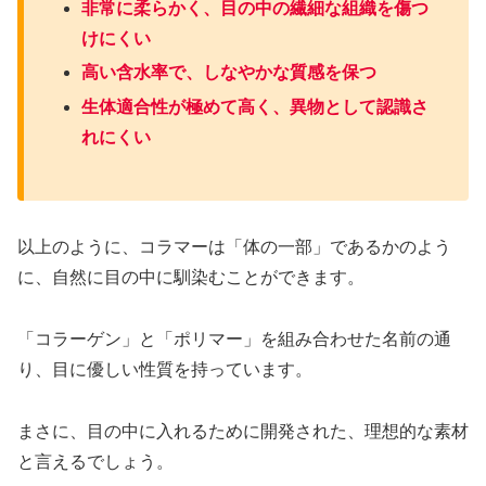
非常に柔らかく、目の中の繊細な組織を傷つ
けにくい
高い含水率で、しなやかな質感を保つ
生体適合性が極めて高く、異物として認識さ
れにくい
以上のように、コラマーは「体の一部」であるかのよう
に、自然に目の中に馴染むことができます。
「コラーゲン」と「ポリマー」を組み合わせた名前の通
り、目に優しい性質を持っています。
まさに、目の中に入れるために開発された、理想的な素材
と言えるでしょう。