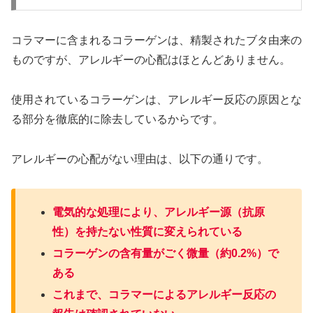
コラマーに含まれるコラーゲンは、精製されたブタ由来の
ものですが、アレルギーの心配はほとんどありません。
使用されているコラーゲンは、アレルギー反応の原因とな
る部分を徹底的に除去しているからです。
アレルギーの心配がない理由は、以下の通りです。
電気的な処理により、アレルギー源（抗原
性）を持たない性質に変えられている
コラーゲンの含有量がごく微量（約0.2%）で
ある
これまで、コラマーによるアレルギー反応の