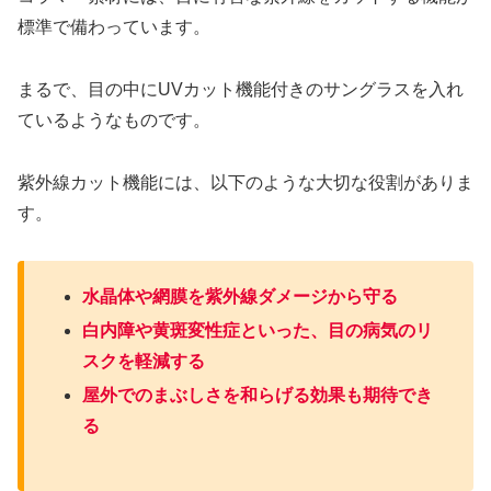
標準で備わっています。
まるで、目の中にUVカット機能付きのサングラスを入れ
ているようなものです。
紫外線カット機能には、以下のような大切な役割がありま
す。
水晶体や網膜を紫外線ダメージから守る
白内障や黄斑変性症といった、目の病気のリ
スクを軽減する
屋外でのまぶしさを和らげる効果も期待でき
る