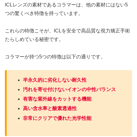
ICLレンズの素材であるコラマーは、他の素材にはない5
つの驚くべき特徴を持っています。
これらの特徴こそが、ICLを安全で高品質な視力矯正手術
たらしめている秘密です。
コラマーが持つ5つの特徴は以下の通りです。
半永久的に劣化しない耐久性
汚れを寄せ付けないイオンの中性バランス
有害な紫外線をカットする機能
高い含水率と酸素透過性
非常にクリアで優れた光学性能