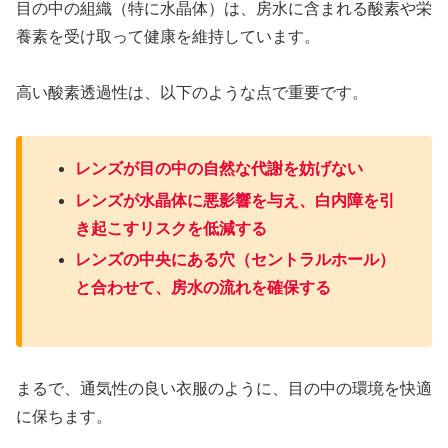
目の中の組織（特に水晶体）は、房水に含まれる酸素や栄
養素を受け取って健康を維持しています。
高い酸素透過性は、以下のような点で重要です。
レンズが目の中の自然な代謝を妨げない
レンズが水晶体に悪影響を与え、白内障を引
き起こすリスクを低減する
レンズの中央にある穴（セントラルホール）
と合わせて、房水の流れを確保する
まるで、通気性の良い衣服のように、目の中の環境を快適
に保ちます。