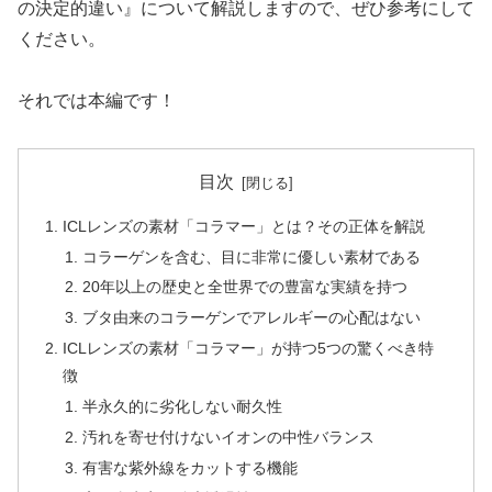
の決定的違い』について解説しますので、ぜひ参考にして
ください。
それでは本編です！
目次
ICLレンズの素材「コラマー」とは？その正体を解説
コラーゲンを含む、目に非常に優しい素材である
20年以上の歴史と全世界での豊富な実績を持つ
ブタ由来のコラーゲンでアレルギーの心配はない
ICLレンズの素材「コラマー」が持つ5つの驚くべき特
徴
半永久的に劣化しない耐久性
汚れを寄せ付けないイオンの中性バランス
有害な紫外線をカットする機能