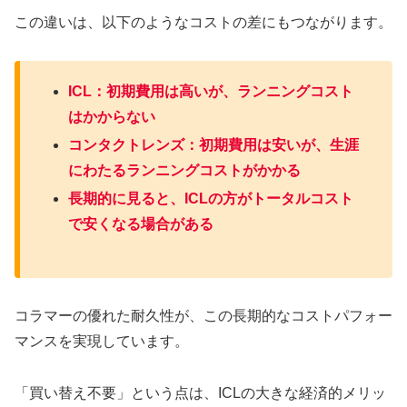
この違いは、以下のようなコストの差にもつながります。
ICL：初期費用は高いが、ランニングコスト
はかからない
コンタクトレンズ：初期費用は安いが、生涯
にわたるランニングコストがかかる
長期的に見ると、ICLの方がトータルコスト
で安くなる場合がある
コラマーの優れた耐久性が、この長期的なコストパフォー
マンスを実現しています。
「買い替え不要」という点は、ICLの大きな経済的メリッ