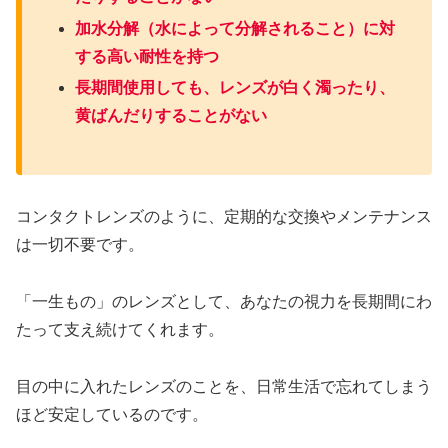
加水分解（水によって分解されること）に対
する高い耐性を持つ
長期間使用しても、レンズが白く濁ったり、
黄ばんだりすることがない
コンタクトレンズのように、定期的な交換やメンテナンス
は一切不要です。
「一生もの」のレンズとして、あなたの視力を長期間にわ
たって支え続けてくれます。
目の中に入れたレンズのことを、日常生活で忘れてしまう
ほど安定しているのです。