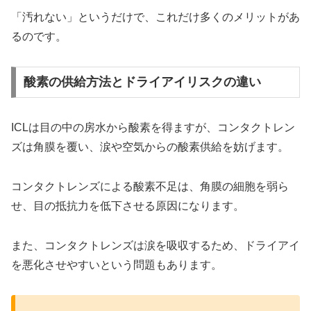
「汚れない」というだけで、これだけ多くのメリットがあ
るのです。
酸素の供給方法とドライアイリスクの違い
ICLは目の中の房水から酸素を得ますが、コンタクトレン
ズは角膜を覆い、涙や空気からの酸素供給を妨げます。
コンタクトレンズによる酸素不足は、角膜の細胞を弱ら
せ、目の抵抗力を低下させる原因になります。
また、コンタクトレンズは涙を吸収するため、ドライアイ
を悪化させやすいという問題もあります。