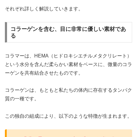
それぞれ詳しく解説していきます。
コラーゲンを含む、目に非常に優しい素材であ
る
コラマーは、HEMA（ヒドロキシエチルメタクリレート）
という水分を含んだ柔らかい素材をベースに、微量のコラ
ーゲンを共有結合させたものです。
コラーゲンは、もともと私たちの体内に存在するタンパク
質の一種です。
この独自の組成により、以下のような特徴が生まれます。