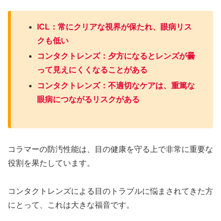
ICL：常にクリアな視界が保たれ、眼病リス
クも低い
コンタクトレンズ：夕方になるとレンズが曇
って見えにくくなることがある
コンタクトレンズ：不適切なケアは、重篤な
眼病につながるリスクがある
コラマーの防汚性能は、目の健康を守る上で非常に重要な
役割を果たしています。
コンタクトレンズによる目のトラブルに悩まされてきた方
にとって、これは大きな福音です。