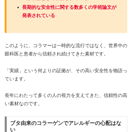
長期的な安全性に関する数多くの学術論文が
発表されている
このように、コラマーは一時的な流行ではなく、世界中の
眼科医と患者から信頼され続けてきた素材です。
「実績」という何よりの証拠が、その高い安全性を物語っ
ています。
長年にわたって多くの人の視力を支えてきた、信頼性の高
い素材なのです。
ブタ由来のコラーゲンでアレルギーの心配はな
い