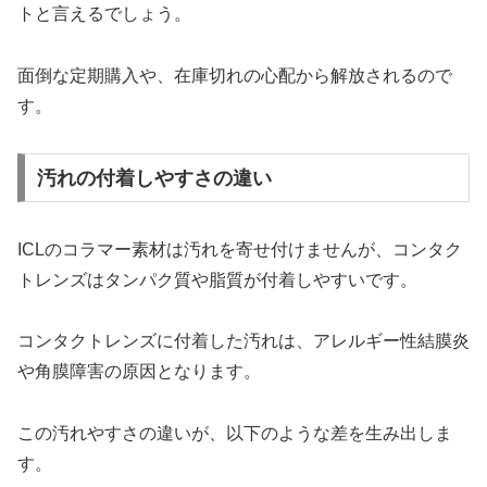
トと言えるでしょう。
面倒な定期購入や、在庫切れの心配から解放されるので
す。
汚れの付着しやすさの違い
ICLのコラマー素材は汚れを寄せ付けませんが、コンタク
トレンズはタンパク質や脂質が付着しやすいです。
コンタクトレンズに付着した汚れは、アレルギー性結膜炎
や角膜障害の原因となります。
この汚れやすさの違いが、以下のような差を生み出しま
す。