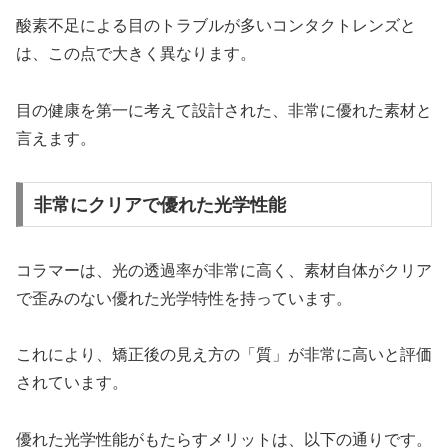
酸素不足による目のトラブルが多いコンタクトレンズと
は、この点で大きく異なります。
目の健康を第一に考えて設計された、非常に優れた素材と
言えます。
非常にクリアで優れた光学性能
コラマーは、光の透過率が非常に高く、素材自体がクリア
で歪みのない優れた光学特性を持っています。
これにより、矯正後の見え方の「質」が非常に高いと評価
されています。
優れた光学性能がもたらすメリットは、以下の通りです。