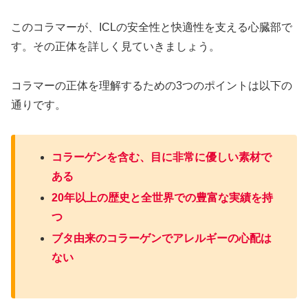
このコラマーが、ICLの安全性と快適性を支える心臓部で
す。その正体を詳しく見ていきましょう。
コラマーの正体を理解するための3つのポイントは以下の
通りです。
コラーゲンを含む、目に非常に優しい素材で
ある
20年以上の歴史と全世界での豊富な実績を持
つ
ブタ由来のコラーゲンでアレルギーの心配は
ない