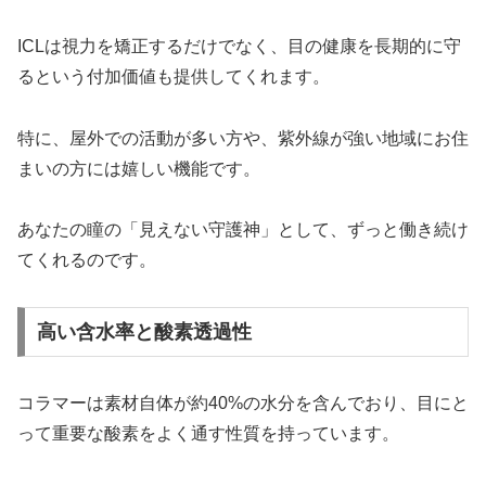
ICLは視力を矯正するだけでなく、目の健康を長期的に守
るという付加価値も提供してくれます。
特に、屋外での活動が多い方や、紫外線が強い地域にお住
まいの方には嬉しい機能です。
あなたの瞳の「見えない守護神」として、ずっと働き続け
てくれるのです。
高い含水率と酸素透過性
コラマーは素材自体が約40%の水分を含んでおり、目にと
って重要な酸素をよく通す性質を持っています。