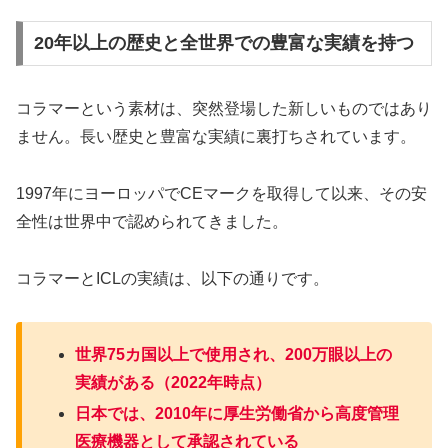
20年以上の歴史と全世界での豊富な実績を持つ
コラマーという素材は、突然登場した新しいものではあり
ません。長い歴史と豊富な実績に裏打ちされています。
1997年にヨーロッパでCEマークを取得して以来、その安
全性は世界中で認められてきました。
コラマーとICLの実績は、以下の通りです。
世界75カ国以上で使用され、200万眼以上の
実績がある（2022年時点）
日本では、2010年に厚生労働省から高度管理
医療機器として承認されている