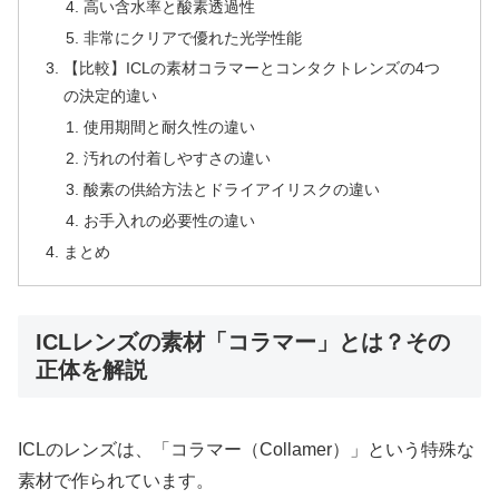
高い含水率と酸素透過性
非常にクリアで優れた光学性能
【比較】ICLの素材コラマーとコンタクトレンズの4つ
の決定的違い
使用期間と耐久性の違い
汚れの付着しやすさの違い
酸素の供給方法とドライアイリスクの違い
お手入れの必要性の違い
まとめ
ICLレンズの素材「コラマー」とは？その
正体を解説
ICLのレンズは、「コラマー（Collamer）」という特殊な
素材で作られています。