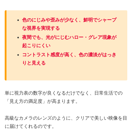
色のにじみや歪みが少なく、鮮明でシャープ
な視界を実現する
夜間でも、光がにじむハロー・グレア現象が
起こりにくい
コントラスト感度が高く、色の濃淡がはっき
りと見える
単に視力表の数字が良くなるだけでなく、日常生活での
「見え方の満足度」が高まります。
高級なカメラのレンズのように、クリアで美しい映像を目
に届けてくれるのです。