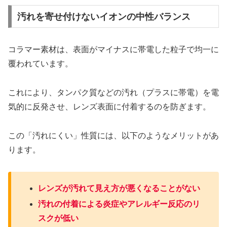
汚れを寄せ付けないイオンの中性バランス
コラマー素材は、表面がマイナスに帯電した粒子で均一に
覆われています。
これにより、タンパク質などの汚れ（プラスに帯電）を電
気的に反発させ、レンズ表面に付着するのを防ぎます。
この「汚れにくい」性質には、以下のようなメリットがあ
ります。
レンズが汚れて見え方が悪くなることがない
汚れの付着による炎症やアレルギー反応のリ
スクが低い