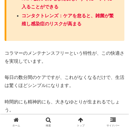
入ることができる
コンタクトレンズ：ケアを怠ると、雑菌が繁
殖し感染症のリスクが高まる
コラマーのメンテナンスフリーという特性が、この快適さ
を実現しています。
毎日の数分間のケアですが、これがなくなるだけで、生活
は驚くほどシンプルになります。
時間的にも精神的にも、大きなゆとりが生まれるでしょ
う。
ホーム
検索
トップ
サイドバー