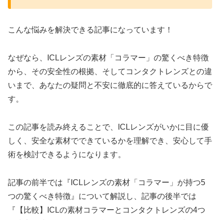
こんな悩みを解決できる記事になっています！
なぜなら、ICLレンズの素材「コラマー」の驚くべき特徴
から、その安全性の根拠、そしてコンタクトレンズとの違
いまで、あなたの疑問と不安に徹底的に答えているからで
す。
この記事を読み終えることで、ICLレンズがいかに目に優
しく、安全な素材でできているかを理解でき、安心して手
術を検討できるようになります。
記事の前半では『ICLレンズの素材「コラマー」が持つ5
つの驚くべき特徴』について解説し、記事の後半では
『【比較】ICLの素材コラマーとコンタクトレンズの4つ