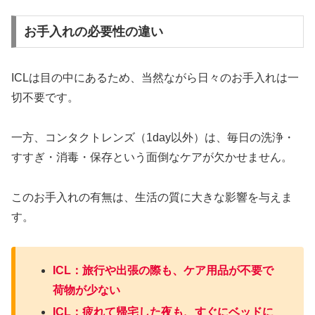
お手入れの必要性の違い
ICLは目の中にあるため、当然ながら日々のお手入れは一
切不要です。
一方、コンタクトレンズ（1day以外）は、毎日の洗浄・
すすぎ・消毒・保存という面倒なケアが欠かせません。
このお手入れの有無は、生活の質に大きな影響を与えま
す。
ICL：旅行や出張の際も、ケア用品が不要で
荷物が少ない
ICL：疲れて帰宅した夜も、すぐにベッドに