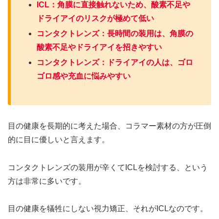
ICL：角膜に直接触れないため、酸素不足や
ドライアイのリスクが極めて低い
コンタクトレンズ：長時間の装用は、角膜の
酸素不足やドライアイを招きやすい
コンタクトレンズ：ドライアイの人は、ゴロ
ゴロ感や充血に悩みやすい
目の健康を長期的に考えた場合、コラマー素材の方が圧倒
的に目に優しいと言えます。
コンタクトレンズの装用が辛くてICLを検討する、という
方は非常に多いです。
目の健康を犠牲にしない視力矯正、それがICLなのです。