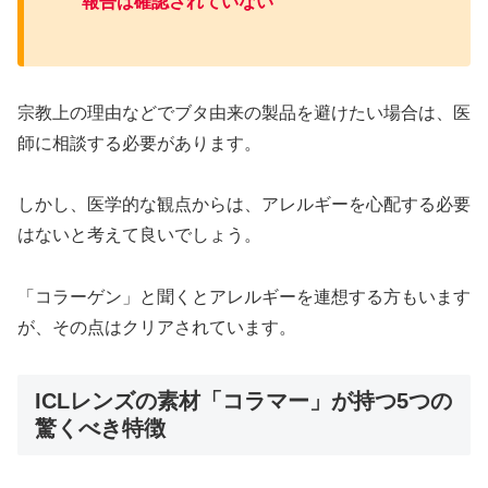
報告は確認されていない
宗教上の理由などでブタ由来の製品を避けたい場合は、医
師に相談する必要があります。
しかし、医学的な観点からは、アレルギーを心配する必要
はないと考えて良いでしょう。
「コラーゲン」と聞くとアレルギーを連想する方もいます
が、その点はクリアされています。
ICLレンズの素材「コラマー」が持つ5つの
驚くべき特徴