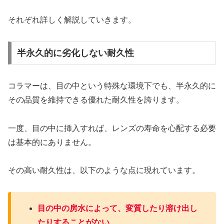
それぞれ詳しく解説していきます。
半永久的に劣化しない耐久性
コラマーは、目の中という特殊な環境下でも、半永久的に
その品質を維持できる優れた耐久性を誇ります。
一度、目の中に挿入すれば、レンズの寿命を心配する必要
は基本的にありません。
その高い耐久性は、以下のような点に現れています。
目の中の房水によって、変質したり溶け出し
たりすることがない