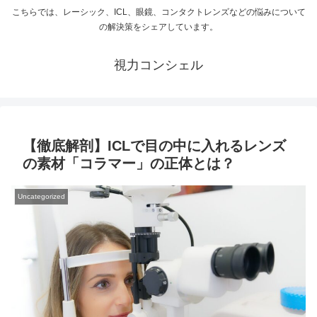
こちらでは、レーシック、ICL、眼鏡、コンタクトレンズなどの悩みについて
の解決策をシェアしています。
視力コンシェル
【徹底解剖】ICLで目の中に入れるレンズ
の素材「コラマー」の正体とは？
Uncategorized