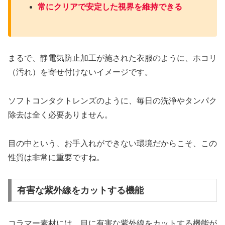
常にクリアで安定した視界を維持できる
まるで、静電気防止加工が施された衣服のように、ホコリ
（汚れ）を寄せ付けないイメージです。
ソフトコンタクトレンズのように、毎日の洗浄やタンパク
除去は全く必要ありません。
目の中という、お手入れができない環境だからこそ、この
性質は非常に重要ですね。
有害な紫外線をカットする機能
コラマー素材には、目に有害な紫外線をカットする機能が