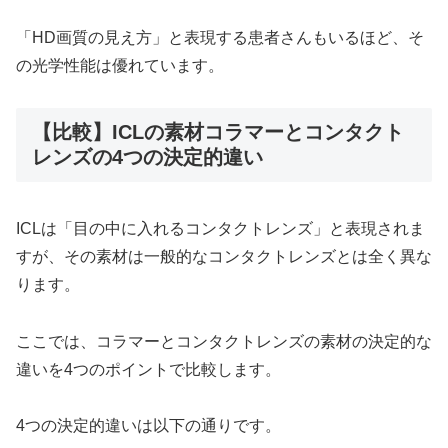
「HD画質の見え方」と表現する患者さんもいるほど、そ
の光学性能は優れています。
【比較】ICLの素材コラマーとコンタクト
レンズの4つの決定的違い
ICLは「目の中に入れるコンタクトレンズ」と表現されま
すが、その素材は一般的なコンタクトレンズとは全く異な
ります。
ここでは、コラマーとコンタクトレンズの素材の決定的な
違いを4つのポイントで比較します。
4つの決定的違いは以下の通りです。